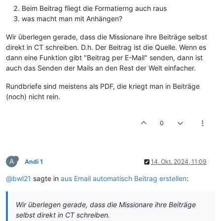
Beim Beitrag fliegt die Formatierng auch raus
was macht man mit Anhängen?
Wir überlegen gerade, dass die Missionare ihre Beiträge selbst
direkt in CT schreiben. D.h. Der Beitrag ist die Quelle. Wenn es
dann eine Funktion gibt "Beitrag per E-Mail" senden, dann ist
auch das Senden der Mails an den Rest der Welt einfacher.
Rundbriefe sind meistens als PDF, die kriegt man in Beiträge
(noch) nicht rein.
0
A
Andi 1
14. Okt. 2024, 11:09
@bwl21
sagte in
aus Email automatisch Beitrag erstellen
:
Wir überlegen gerade, dass die Missionare ihre Beiträge
selbst direkt in CT schreiben.