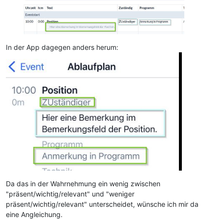
In der App dagegen anders herum:
Da das in der Wahrnehmung ein wenig zwischen
"präsent/wichtig/relevant" und "weniger
präsent/wichtig/relevant" unterscheidet, wünsche ich mir da
eine Angleichung.