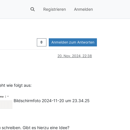
Registrieren
Anmelden
Anmelden zum Antworten
20. Nov. 2024, 22:38
ht wie folgt aus:
Bildschirmfoto 2024-11-20 um 23.34.25
schreiben. Gibt es hierzu eine Idee?