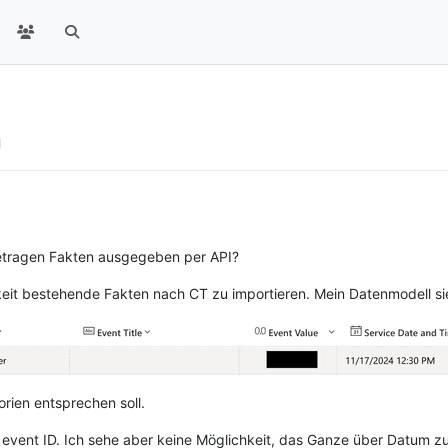
getragen Fakten ausgegeben per API?
eit bestehende Fakten nach CT zu importieren. Mein Datenmodell sie
rien entsprechen soll.
event ID. Ich sehe aber keine Möglichkeit, das Ganze über Datum zu 