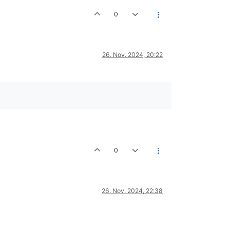
0
26. Nov. 2024, 20:22
0
26. Nov. 2024, 22:38