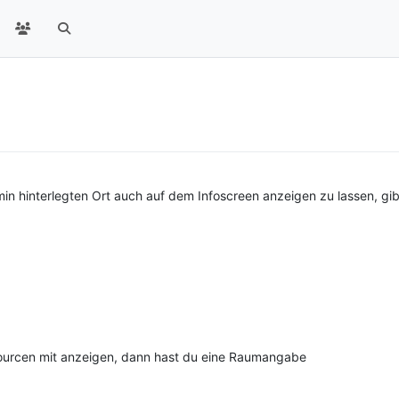
min hinterlegten Ort auch auf dem Infoscreen anzeigen zu lassen, g
ourcen mit anzeigen, dann hast du eine Raumangabe