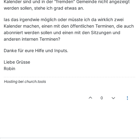
Kalender sind und in der "fremden" Gemeinde nicht angezeigt
werden sollen, stehe ich grad etwas an.
Ias das irgendwie möglich oder müsste ich da wirklich zwei
Kalender machen, einen mit den öffentlichen Terminen, die auch
abonniert werden sollen und einen mit den Sitzungen und
anderen internen Terminen?
Danke für eure Hilfe und Inputs.
Liebe Grüsse
Robin
Hosting bei church.tools
0