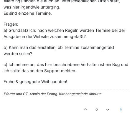
Allerdings finden die auch an unterschiedliuchen Orten statt,
was hier irgendwie unterging.
Es sind einzelne Termine.
Fragen:
a) Grundsätzlich: nach welchen Regeln werden Termine bei der
Ausgabe in die Website zusammengefaßt?
b) Kann man das einstellen, ob Termine zusammengefaßt
werden sollen?
c) Ich nehme an, das hier beschriebene Verhalten ist ein Bug und
ich sollte das an den Support melden.
Frohe & gesegnete Weihnachten!
Pfarrer und CT-Admin der Evang. Kirchengemeinde Althütte
0