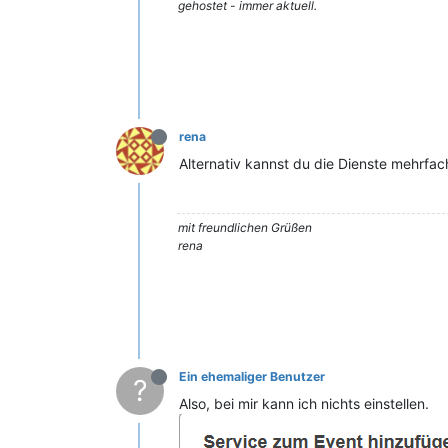
gehostet - immer aktuell.
rena
Alternativ kannst du die Dienste mehrfac
mit freundlichen Grüßen
rena
Ein ehemaliger Benutzer
?
Also, bei mir kann ich nichts einstellen.