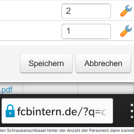
den Schraubenschlüssel hinter der Anzahl der Personen) dann kannst