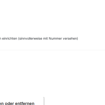
h einrichten (sinnvollerweise mit Nummer versehen)