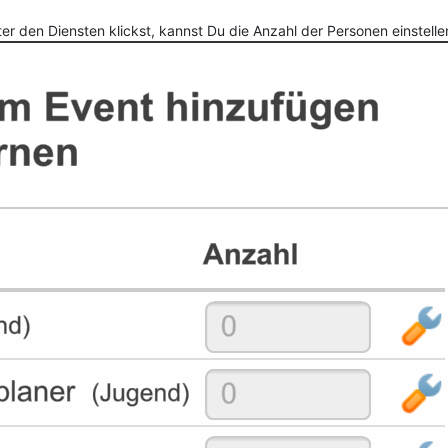
 den Diensten klickst, kannst Du die Anzahl der Personen einstelle