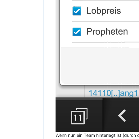
Wenn nun ein Team hinterlegt ist (durch 