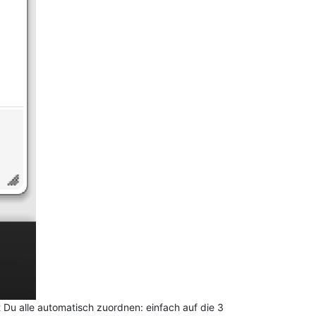
 Du alle automatisch zuordnen: einfach auf die 3