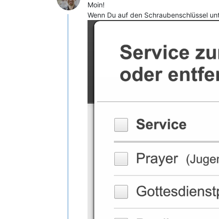
Moin!
Wenn Du auf den Schraubenschlüssel unter