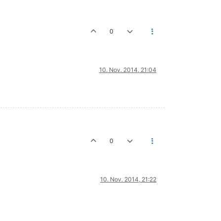
0
10. Nov. 2014, 21:04
0
10. Nov. 2014, 21:22