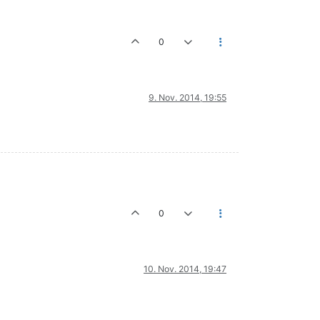
0
9. Nov. 2014, 19:55
0
10. Nov. 2014, 19:47