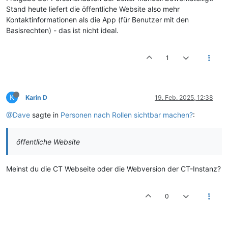
Stand heute liefert die öffentliche Website also mehr
Kontaktinformationen als die App (für Benutzer mit den
Basisrechten) - das ist nicht ideal.
1
K
Karin D
19. Feb. 2025, 12:38
@Dave
sagte in
Personen nach Rollen sichtbar machen?
:
öffentliche Website
Meinst du die CT Webseite oder die Webversion der CT-Instanz?
0