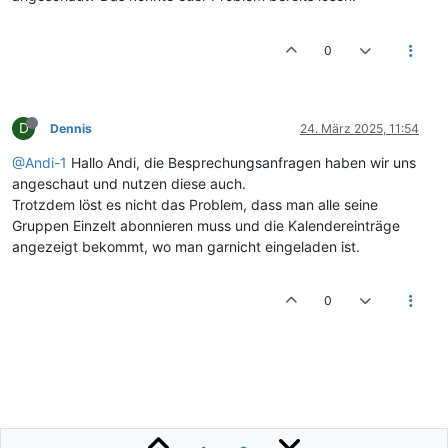
0
D
Dennis
24. März 2025, 11:54
@Andi-1
Hallo Andi, die Besprechungsanfragen haben wir uns
angeschaut und nutzen diese auch.
Trotzdem löst es nicht das Problem, dass man alle seine
Gruppen Einzelt abonnieren muss und die Kalendereinträge
angezeigt bekommt, wo man garnicht eingeladen ist.
0