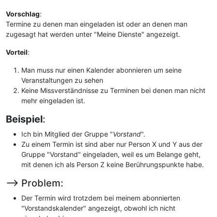
Vorschlag
:
Termine zu denen man eingeladen ist oder an denen man
zugesagt hat werden unter "Meine Dienste" angezeigt.
Vorteil
:
Man muss nur einen Kalender abonnieren um seine
Veranstaltungen zu sehen
Keine Missverständnisse zu Terminen bei denen man nicht
mehr eingeladen ist.
Beispiel
:
Ich bin Mitglied der Gruppe "
Vorstand
".
Zu einem Termin ist sind aber nur Person X und Y aus der
Gruppe "Vorstand" eingeladen, weil es um Belange geht,
mit denen ich als Person Z keine Berührungspunkte habe.
--> Problem:
Der Termin wird trotzdem bei meinem abonnierten
"Vorstandskalender" angezeigt, obwohl ich nicht