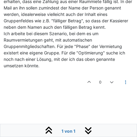
erhalten, dass eine Zahlung aus einer Raummiete fällig ist. In der
Mail an ihn sollen zumindest der Name der Person genannt
werden, idealerweise vielleicht auch der Inhalt eines
Gruppenfeldes wie z.B. "fälliger Betrag", so dass der Kassierer
neben dem Namen auch den fälligen Betrag kennt.
Ich arbeite bei diesem Szenario, bei dem es um
Raumvermietungen geht, mit automatischen
Gruppenmitgliedschaften. Für jede "Phase" der Vermietung
existert eine eigene Gruppe. Für die "Optimierung" suche ich
noch nach einer Lösung, mit der ich das oben genannte
umsetzen könnte.
0
1 von 1