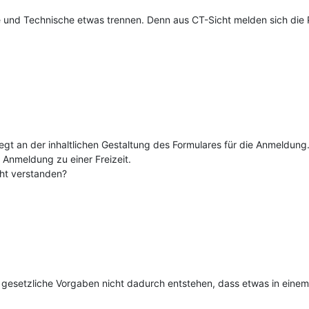
 und Technische etwas trennen. Denn aus CT-Sicht melden sich die Pe
iegt an der inhaltlichen Gestaltung des Formulares für die Anmeldun
e Anmeldung zu einer Freizeit.
ht verstanden?
gesetzliche Vorgaben nicht dadurch entstehen, dass etwas in einem