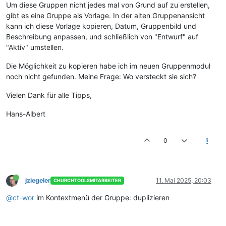
Um diese Gruppen nicht jedes mal von Grund auf zu erstellen,
gibt es eine Gruppe als Vorlage. In der alten Gruppenansicht
kann ich diese Vorlage kopieren, Datum, Gruppenbild und
Beschreibung anpassen, und schließlich von "Entwurf" auf
"Aktiv" umstellen.
Die Möglichkeit zu kopieren habe ich im neuen Gruppenmodul
noch nicht gefunden. Meine Frage: Wo versteckt sie sich?
Vielen Dank für alle Tipps,
Hans-Albert
0
jziegeler
11. Mai 2025, 20:03
CHURCHTOOLSMITARBEITER
@ct-wor
im Kontextmenü der Gruppe: duplizieren