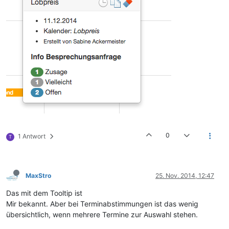
0
1 Antwort
T
MaxStro
25. Nov. 2014, 12:47
Das mit dem Tooltip ist
Mir bekannt. Aber bei Terminabstimmungen ist das wenig
übersichtlich, wenn mehrere Termine zur Auswahl stehen.