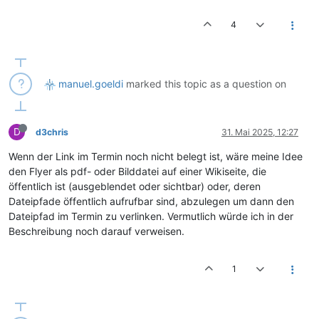
4
manuel.goeldi
marked this topic as a question on
D
d3chris
31. Mai 2025, 12:27
Wenn der Link im Termin noch nicht belegt ist, wäre meine Idee
den Flyer als pdf- oder Bilddatei auf einer Wikiseite, die
öffentlich ist (ausgeblendet oder sichtbar) oder, deren
Dateipfade öffentlich aufrufbar sind, abzulegen um dann den
Dateipfad im Termin zu verlinken. Vermutlich würde ich in der
Beschreibung noch darauf verweisen.
1