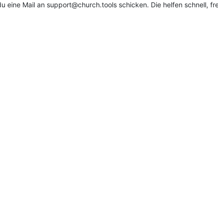
du eine Mail an support@church.tools schicken. Die helfen schnell, fr