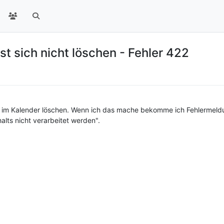
st sich nicht löschen - Fehler 422
ie im Kalender löschen. Wenn ich das mache bekomme ich Fehlermeld
lts nicht verarbeitet werden".