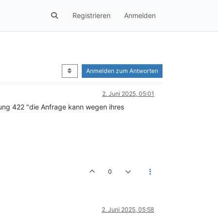
Registrieren
Anmelden
Anmelden zum Antworten
2. Juni 2025, 05:01
ung 422 "die Anfrage kann wegen ihres
0
2. Juni 2025, 05:58