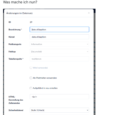
Was mache ich nun?