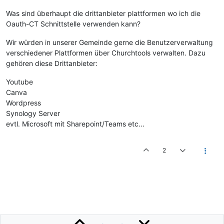
Was sind überhaupt die drittanbieter plattformen wo ich die
Oauth-CT Schnittstelle verwenden kann?
Wir würden in unserer Gemeinde gerne die Benutzerverwaltung
verschiedener Plattformen über Churchtools verwalten. Dazu
gehören diese Drittanbieter:
Youtube
Canva
Wordpress
Synology Server
evtl. Microsoft mit Sharepoint/Teams etc...
2