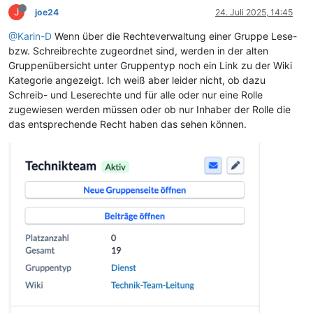
J
joe24
24. Juli 2025, 14:45
@Karin-D
Wenn über die Rechteverwaltung einer Gruppe Lese-
bzw. Schreibrechte zugeordnet sind, werden in der alten
Gruppenübersicht unter Gruppentyp noch ein Link zu der Wiki
Kategorie angezeigt. Ich weiß aber leider nicht, ob dazu
Schreib- und Leserechte und für alle oder nur eine Rolle
zugewiesen werden müssen oder ob nur Inhaber der Rolle die
das entsprechende Recht haben das sehen können.