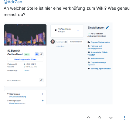
@AdrZan
An welcher Stelle ist hier eine Verknüfung zum Wiki? Was genau
meinst du?
0