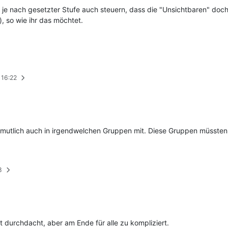
je nach gesetzter Stufe auch steuern, dass die "Unsichtbaren" doch
, so wie ihr das möchtet.
 16:22
rmutlich auch in irgendwelchen Gruppen mit. Diese Gruppen müssten
8
t durchdacht, aber am Ende für alle zu kompliziert.