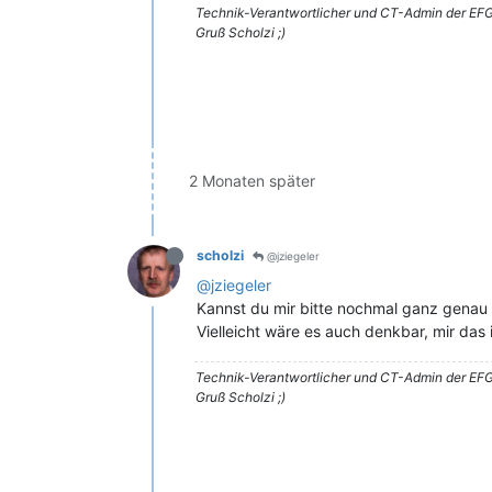
Technik-Verantwortlicher und CT-Admin der EFG
Gruß Scholzi ;)
2 Monaten später
scholzi
@jziegeler
@jziegeler
Kannst du mir bitte nochmal ganz genau e
Vielleicht wäre es auch denkbar, mir da
Technik-Verantwortlicher und CT-Admin der EFG
Gruß Scholzi ;)