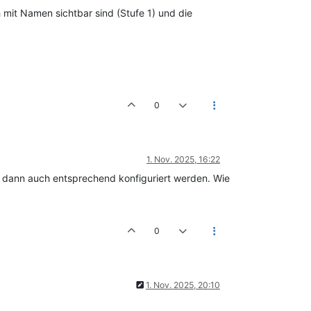
 mit Namen sichtbar sind (Stufe 1) und die
0
1. Nov. 2025, 16:22
 dann auch entsprechend konfiguriert werden. Wie
0
1. Nov. 2025, 20:10