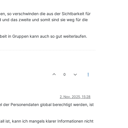
eben, so verschwinden die aus der Sichtbarkeit für
 und das zweite und somit sind sie weg für die
beit in Gruppen kann auch so gut weiterlaufen.
0
2. Nov. 2025, 15:28
l der Personendaten global berechtigt werden, ist
ll ist, kann ich mangels klarer Informationen nicht