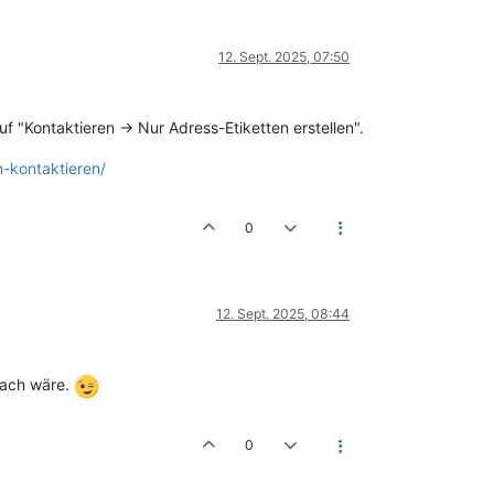
12. Sept. 2025, 07:50
 "Kontaktieren -> Nur Adress-Etiketten erstellen".
-kontaktieren/
0
12. Sept. 2025, 08:44
fach wäre.
0