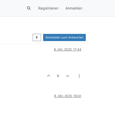
Registrieren
Anmelden
Anmelden zum Antworten
8. Okt. 2025, 17:44
0
8. Okt. 2025, 18:41