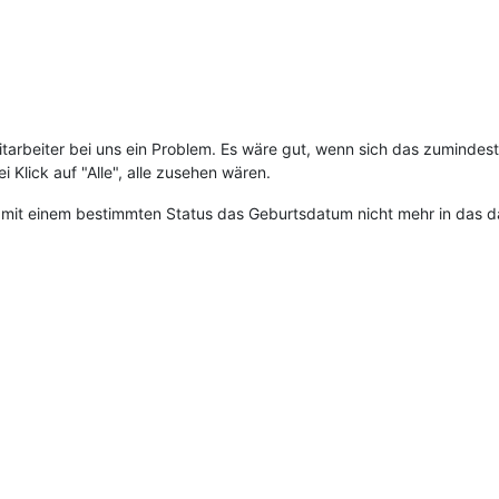
 Mitarbeiter bei uns ein Problem. Es wäre gut, wenn sich das zumindest 
Klick auf "Alle", alle zusehen wären.
n mit einem bestimmten Status das Geburtsdatum nicht mehr in das d