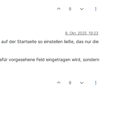
0
8. Okt. 2025, 19:23
auf der Startseite so einstellen ließe, das nur die
afür vorgesehene Feld eingetragen wird, sondern
0