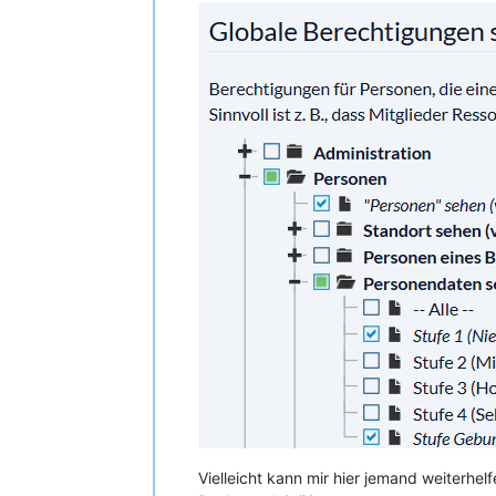
Vielleicht kann mir hier jemand weiterhelf