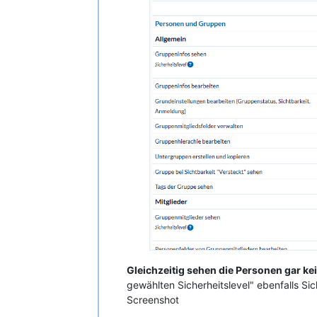
Gleichzeitig sehen die Personen gar k
gewählten Sicherheitslevel" ebenfalls Sic
Screenshot