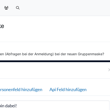
ke
men (Abfragen bei der Anmeldung) bei der neuen Gruppenmaske?