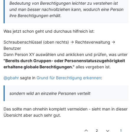
Bedeutung von Berechtigungen leichter zu verstehen ist
und man besser nachvollziehen kann, wodurch eine Person
ihre Berechtigungen erhält.
Was jetzt schon geht und durchaus hilfreich ist:
Schraubenschlüssel (oben rechts) -> Rechteverwaltung ->
Benutzer
Dann Person XY auswählen und anklicken und prüfen, was unter
"Bereits durch Gruppen- oder Personenstatuszugehörigkeit
erhaltene globale Berechtigungen."
alles vergeben ist.
@gbahr
sagte in
Grund für Berechtigung erkennen
:
sondern wild an einzelne Personen verteilt
Das sollte man ohnehin komplett vermeiden - sieht man in dieser
Übersicht aber auch sehr gut.
2