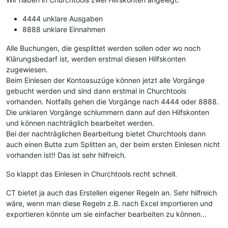
4444 unklare Ausgaben
8888 unklare Einnahmen
Alle Buchungen, die gesplittet werden sollen oder wo noch
Klärungsbedarf ist, werden erstmal diesen Hilfskonten
zugewiesen.
Beim Einlesen der Kontoasuzüge können jetzt alle Vorgänge
gebucht werden und sind dann erstmal in Churchtools
vorhanden. Notfalls gehen die Vorgänge nach 4444 oder 8888.
Die unklaren Vorgänge schlummern dann auf den Hilfskonten
und können nachträglich bearbeitet werden.
Bei der nachträglichen Bearbeitung bietet Churchtools dann
auch einen Butte zum Splitten an, der beim ersten Einlesen nicht
vorhanden ist!! Das ist sehr hilfreich.
So klappt das Einlesen in Churchtools recht schnell.
CT bietet ja auch das Erstellen eigener Regeln an. Sehr hilfreich
wäre, wenn man diese Regeln z.B. nach Excel importieren und
exportieren könnte um sie einfacher bearbeiten zu können...