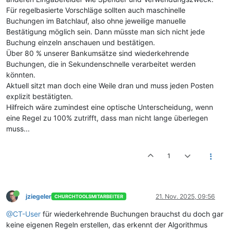
Für regelbasierte Vorschläge sollten auch maschinelle
Buchungen im Batchlauf, also ohne jeweilige manuelle
Bestätigung möglich sein. Dann müsste man sich nicht jede
Buchung einzeln anschauen und bestätigen.
Über 80 % unserer Bankumsätze sind wiederkehrende
Buchungen, die in Sekundenschnelle verarbeitet werden
könnten.
Aktuell sitzt man doch eine Weile dran und muss jeden Posten
explizit bestätigten.
Hilfreich wäre zumindest eine optische Unterscheidung, wenn
eine Regel zu 100% zutrifft, dass man nicht lange überlegen
muss...
1
jziegeler
21. Nov. 2025, 09:56
CHURCHTOOLSMITARBEITER
@CT-User
für wiederkehrende Buchungen brauchst du doch gar
keine eigenen Regeln erstellen, das erkennt der Algorithmus