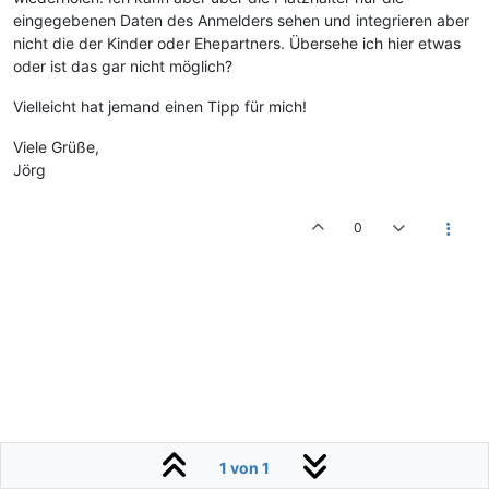
eingegebenen Daten des Anmelders sehen und integrieren aber
nicht die der Kinder oder Ehepartners. Übersehe ich hier etwas
oder ist das gar nicht möglich?
Vielleicht hat jemand einen Tipp für mich!
Viele Grüße,
Jörg
0
1 von 1