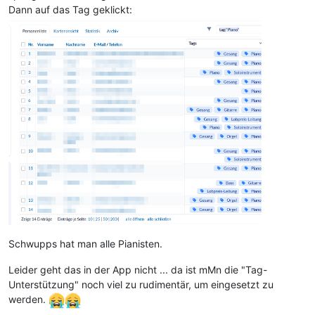
Dann auf das Tag geklickt:
Schwupps hat man alle Pianisten.
Leider geht das in der App nicht ... da ist mMn die "Tag-
Unterstützung" noch viel zu rudimentär, um eingesetzt zu
werden.