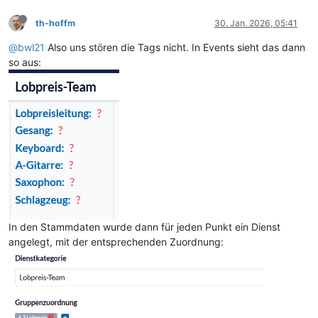
th-hoffm
30. Jan. 2026, 05:41
@bwl21
Also uns stören die Tags nicht. In Events sieht das dann
so aus:
In den Stammdaten wurde dann für jeden Punkt ein Dienst
angelegt, mit der entsprechenden Zuordnung: