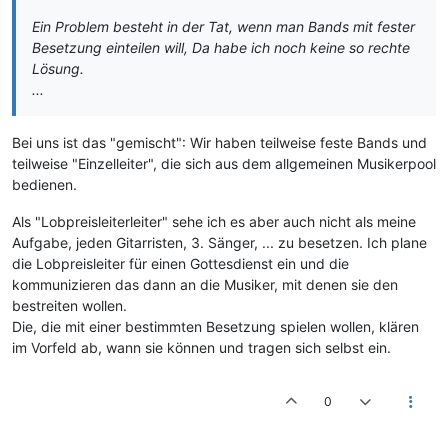
Ein Problem besteht in der Tat, wenn man Bands mit fester
Besetzung einteilen will, Da habe ich noch keine so rechte
Lösung.
...
Bei uns ist das "gemischt": Wir haben teilweise feste Bands und
teilweise "Einzelleiter", die sich aus dem allgemeinen Musikerpool
bedienen.
Als "Lobpreisleiterleiter" sehe ich es aber auch nicht als meine
Aufgabe, jeden Gitarristen, 3. Sänger, ... zu besetzen. Ich plane
die Lobpreisleiter für einen Gottesdienst ein und die
kommunizieren das dann an die Musiker, mit denen sie den
bestreiten wollen.
Die, die mit einer bestimmten Besetzung spielen wollen, klären
im Vorfeld ab, wann sie können und tragen sich selbst ein.
0