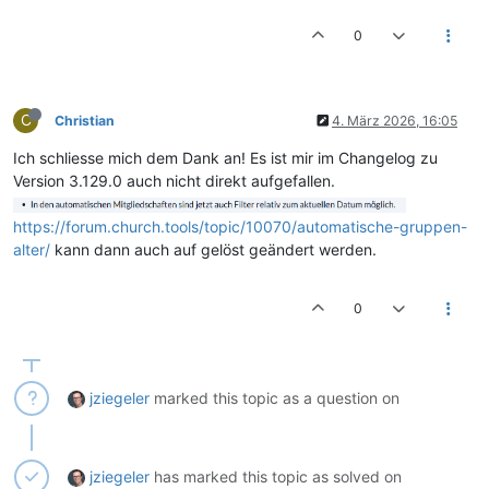
0
C
Christian
4. März 2026, 16:05
Ich schliesse mich dem Dank an! Es ist mir im Changelog zu
Version 3.129.0 auch nicht direkt aufgefallen.
https://forum.church.tools/topic/10070/automatische-gruppen-
alter/
kann dann auch auf gelöst geändert werden.
0
jziegeler
marked this topic as a question on
jziegeler
has marked this topic as solved on