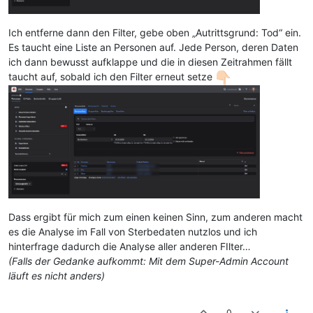
Ich entferne dann den Filter, gebe oben „Autrittsgrund: Tod“ ein.
Es taucht eine Liste an Personen auf. Jede Person, deren Daten
ich dann bewusst aufklappe und die in diesen Zeitrahmen fällt
taucht auf, sobald ich den Filter erneut setze
Dass ergibt für mich zum einen keinen Sinn, zum anderen macht
es die Analyse im Fall von Sterbedaten nutzlos und ich
hinterfrage dadurch die Analyse aller anderen FIlter…
(Falls der Gedanke aufkommt: Mit dem Super-Admin Account
läuft es nicht anders)
0