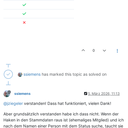
0
ssiemens
has marked this topic as solved on
ssiemens
5. März 2026, 11:13
@jziegeler
verstanden! Dass hat funktioniert, vielen Dank!
Aber grundsätzlich verstanden habe ich dass nicht. Wenn der
Haken in den Stammdaten raus ist (ehemaliges Mitglied) und ich
nach dem Namen einer Person mit dem Status suche, taucht sie