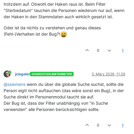
trotzdem auf. Obwohl der Haken raus ist. Beim Filter
"Sterbedatum" tauchen die Personen wiederum nur auf, wenn
der Haken in den Stammdaten auch wirklich gesetzt ist.
Oder ist da nichts zu verstehen und genau dieses
(Fehl-)Verhalten ist der Bug?!
0
jziegeler
5. März 2026, 11:29
CHURCHTOOLSMITARBEITER
@ssiemens
wenn du über die globale Suche suchst, sollte die
Person eigtl nicht auftauchen (das wäre sonst ein Bug), in der
Suche direkt im Personenmodul taucht sie auf.
Der Bug ist, dass der Filter unabhängig von "in Suche
verwenden" alle Personen berücksichtigen sollte.
0