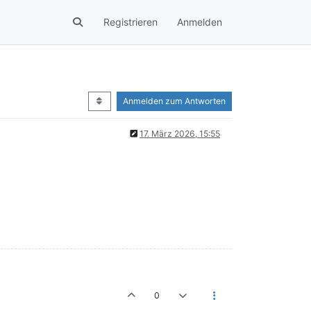
Registrieren
Anmelden
Anmelden zum Antworten
17. März 2026, 15:55
0