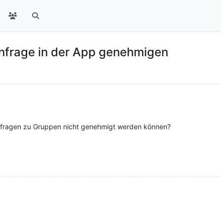
nfrage in der App genehmigen
tsanfragen zu Gruppen nicht genehmigt werden können?