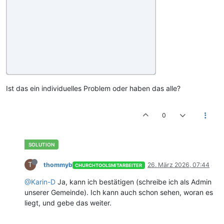
Ist das ein individuelles Problem oder haben das alle?
0
T
thommyb
26. März 2026, 07:44
CHURCHTOOLSMITARBEITER
@Karin-D
Ja, kann ich bestätigen (schreibe ich als Admin
unserer Gemeinde). Ich kann auch schon sehen, woran es
liegt, und gebe das weiter.