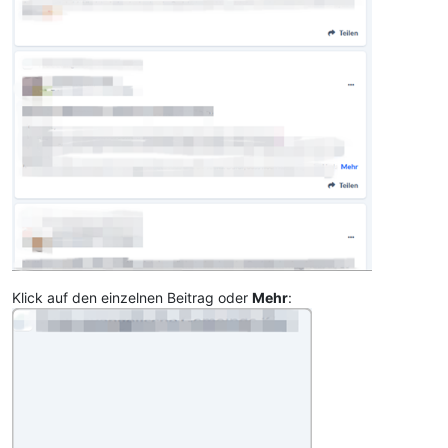
Klick auf den einzelnen Beitrag oder
Mehr
: