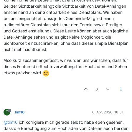
Bei der Sichtbarkeit hängt die Sichtbarkeit von Datei-Anhängen
anscheinend an der Sichtbarkeit eines Dienstplans. Wir haben
bei uns eingerichtet, dass jedes Gemeinde-Mitglied einen
rudimentären Dienstplan sieht (nur den Termin sowie Prediger
und Gottesdienstleitung). Diese Leute können aber auch jegliche
Datei-Anhänge sehen und es gibt keine Möglichkeit, die
Sichtbarkeit einzuschränken, ohne dass dieser simple Dienstplan
nicht mehr sichtbar ist.
Also kurz zusammengefasst: wir würden uns wünschen, dass für
dieses Feature die Rechteverwaltung fürs Hochladen und Sehen
etwas präziser wird
0
T
tim10
6. Apr. 2026, 18:31
@tim10
ich korrigiere mich gerade selbst: habe eben gesehen,
dass die Berechtigung zum Hochladen von Dateien auch bei den