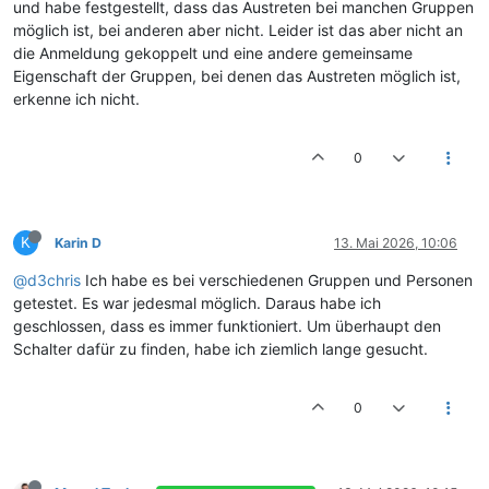
und habe festgestellt, dass das Austreten bei manchen Gruppen
möglich ist, bei anderen aber nicht. Leider ist das aber nicht an
die Anmeldung gekoppelt und eine andere gemeinsame
Eigenschaft der Gruppen, bei denen das Austreten möglich ist,
erkenne ich nicht.
0
K
Karin D
13. Mai 2026, 10:06
@d3chris
Ich habe es bei verschiedenen Gruppen und Personen
getestet. Es war jedesmal möglich. Daraus habe ich
geschlossen, dass es immer funktioniert. Um überhaupt den
Schalter dafür zu finden, habe ich ziemlich lange gesucht.
0