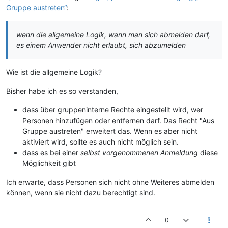
Gruppe austreten“
:
wenn die allgemeine Logik, wann man sich abmelden darf,
es einem Anwender nicht erlaubt, sich abzumelden
Wie ist die allgemeine Logik?
Bisher habe ich es so verstanden,
dass über gruppeninterne Rechte eingestellt wird, wer
Personen hinzufügen oder entfernen darf. Das Recht "Aus
Gruppe austreten" erweitert das. Wenn es aber nicht
aktiviert wird, sollte es auch nicht möglich sein.
dass es bei einer
selbst vorgenommenen Anmeldung
diese
Möglichkeit gibt
Ich erwarte, dass Personen sich nicht ohne Weiteres abmelden
können, wenn sie nicht dazu berechtigt sind.
0