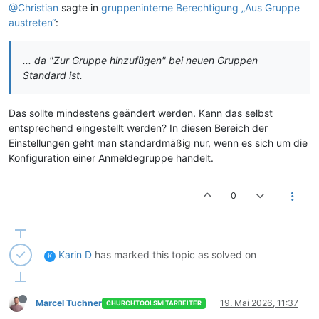
@Christian
sagte in
gruppeninterne Berechtigung „Aus Gruppe
austreten“
:
... da "Zur Gruppe hinzufügen" bei neuen Gruppen
Standard ist.
Das sollte mindestens geändert werden. Kann das selbst
entsprechend eingestellt werden? In diesen Bereich der
Einstellungen geht man standardmäßig nur, wenn es sich um die
Konfiguration einer Anmeldegruppe handelt.
0
Karin D
has marked this topic as solved on
K
Marcel Tuchner
19. Mai 2026, 11:37
CHURCHTOOLSMITARBEITER