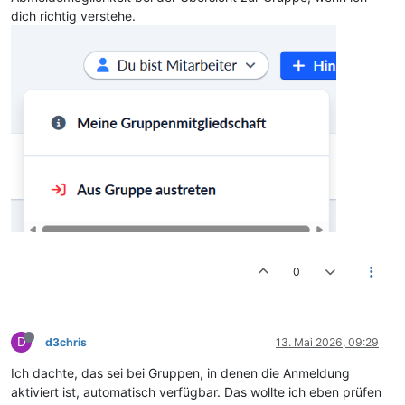
dich richtig verstehe.
0
D
d3chris
13. Mai 2026, 09:29
Ich dachte, das sei bei Gruppen, in denen die Anmeldung
aktiviert ist, automatisch verfügbar. Das wollte ich eben prüfen