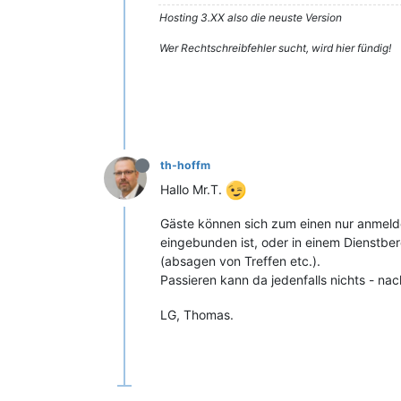
Hosting 3.XX also die neuste Version
Wer Rechtschreibfehler sucht, wird hier fündig!
th-hoffm
Hallo Mr.T.
Gäste können sich zum einen nur anmelden
eingebunden ist, oder in einem Dienstber
(absagen von Treffen etc.).
Passieren kann da jedenfalls nichts - na
LG, Thomas.