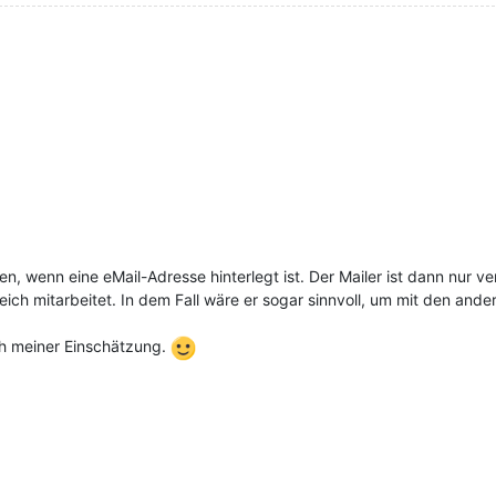
, wenn eine eMail-Adresse hinterlegt ist. Der Mailer ist dann nur ve
eich mitarbeitet. In dem Fall wäre er sogar sinnvoll, um mit den ande
ch meiner Einschätzung.