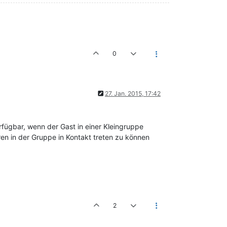
0
27. Jan. 2015, 17:42
rfügbar, wenn der Gast in einer Kleingruppe
ren in der Gruppe in Kontakt treten zu können
2