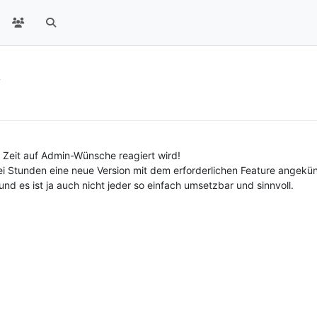
!
er Zeit auf Admin-Wünsche reagiert wird!
 Stunden eine neue Version mit dem erforderlichen Feature angekün
und es ist ja auch nicht jeder so einfach umsetzbar und sinnvoll.