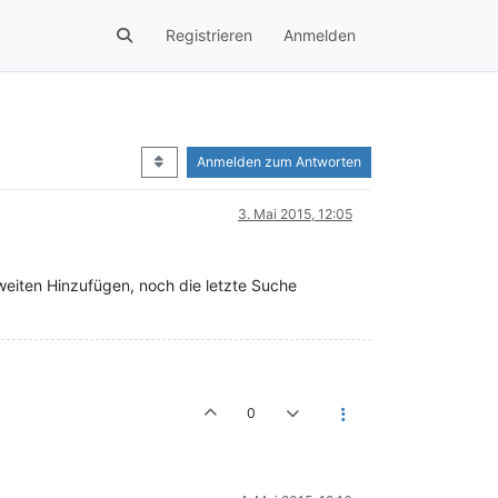
Registrieren
Anmelden
Anmelden zum Antworten
3. Mai 2015, 12:05
weiten Hinzufügen, noch die letzte Suche
0