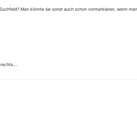
Suchfeld? Man könnte sie sonst auch schon vormarkieren, wenn man 
echts....