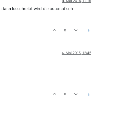
4. Mai 2015, 12:16
dann losschreibt wird die automatisch
0
4. Mai 2015, 12:45
0