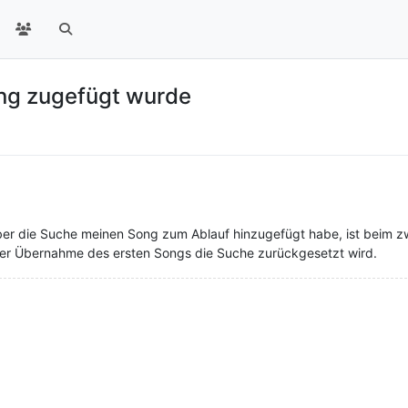
ng zugefügt wurde
über die Suche meinen Song zum Ablauf hinzugefügt habe, ist beim z
 der Übernahme des ersten Songs die Suche zurückgesetzt wird.