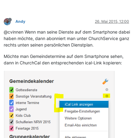
Andy
26. Mai 2015, 12:00
@cvinnen Wenn man seine Dienste auf dem Smartphone dabei
haben möchte, dann abonniert man unter ChurchService ganz
rechts unten seinen persönlichen Dienstplan.
Möchte man Gemeindetermine auf dem Smartphone sehen,
dann in ChurchCal den entsprechenden ical-Link kopieren: