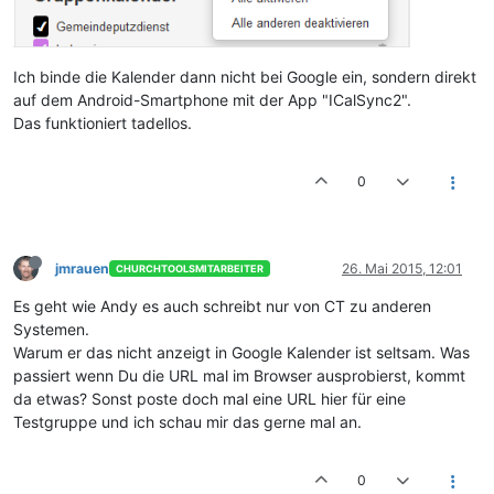
Ich binde die Kalender dann nicht bei Google ein, sondern direkt
auf dem Android-Smartphone mit der App "ICalSync2".
Das funktioniert tadellos.
0
jmrauen
26. Mai 2015, 12:01
CHURCHTOOLSMITARBEITER
Es geht wie Andy es auch schreibt nur von CT zu anderen
Systemen.
Warum er das nicht anzeigt in Google Kalender ist seltsam. Was
passiert wenn Du die URL mal im Browser ausprobierst, kommt
da etwas? Sonst poste doch mal eine URL hier für eine
Testgruppe und ich schau mir das gerne mal an.
0