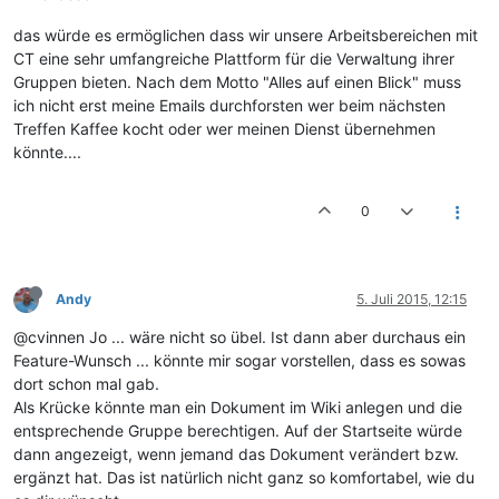
das würde es ermöglichen dass wir unsere Arbeitsbereichen mit
CT eine sehr umfangreiche Plattform für die Verwaltung ihrer
Gruppen bieten. Nach dem Motto "Alles auf einen Blick" muss
ich nicht erst meine Emails durchforsten wer beim nächsten
Treffen Kaffee kocht oder wer meinen Dienst übernehmen
könnte....
0
Andy
5. Juli 2015, 12:15
@cvinnen Jo ... wäre nicht so übel. Ist dann aber durchaus ein
Feature-Wunsch ... könnte mir sogar vorstellen, dass es sowas
dort schon mal gab.
Als Krücke könnte man ein Dokument im Wiki anlegen und die
entsprechende Gruppe berechtigen. Auf der Startseite würde
dann angezeigt, wenn jemand das Dokument verändert bzw.
ergänzt hat. Das ist natürlich nicht ganz so komfortabel, wie du