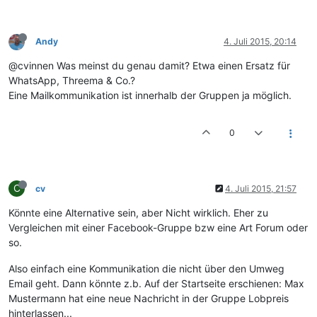
Andy
4. Juli 2015, 20:14
@cvinnen Was meinst du genau damit? Etwa einen Ersatz für
WhatsApp, Threema & Co.?
Eine Mailkommunikation ist innerhalb der Gruppen ja möglich.
0
C
cv
4. Juli 2015, 21:57
Könnte eine Alternative sein, aber Nicht wirklich. Eher zu
Vergleichen mit einer Facebook-Gruppe bzw eine Art Forum oder
so.
Also einfach eine Kommunikation die nicht über den Umweg
Email geht. Dann könnte z.b. Auf der Startseite erschienen: Max
Mustermann hat eine neue Nachricht in der Gruppe Lobpreis
hinterlassen...