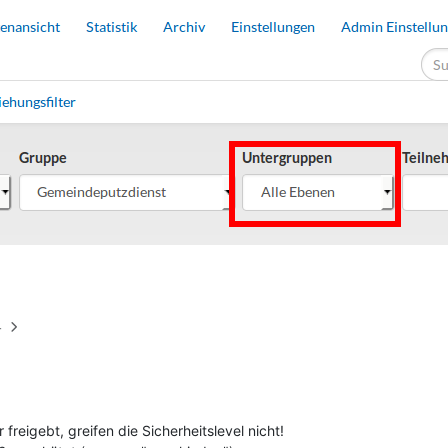
4
 freigebt, greifen die Sicherheitslevel nicht!