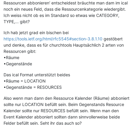
Ressourcen abbonieren' entscheidest bräuchte man dam im ical
noch ein neues Feld, dass die Ressourcenkategorie wiedergibt.
Ich weiss nicht ob es im Standard so etwas wie CATEGORY,
TYPE,... gibt?
Ich hab jetzt grad ein bischen bei
https://tools.ietf.org/html/rfc5545#section-3.8.1.10
gestöbert
und denke, dass es für churchtools Hauptsächlich 2 arten von
Ressourcen gibt:
•Räume
•Gegenstände
Das ical Format unterstützt beides
•Räume = LOCATION
•Gegenstände = RESOURCES
Also wenn man dann den Ressource Kalender (Räume) abboniert
sollte nur LOCATION befüllt sein. Beim Gegenstands Resource
Kalender sollte nur RESOURCES befüllt sein. Wenn man den
Event Kalender abboniert sollten dann sinnvollerweise beide
Felder befüllt sein. Seht ihr das auch so?