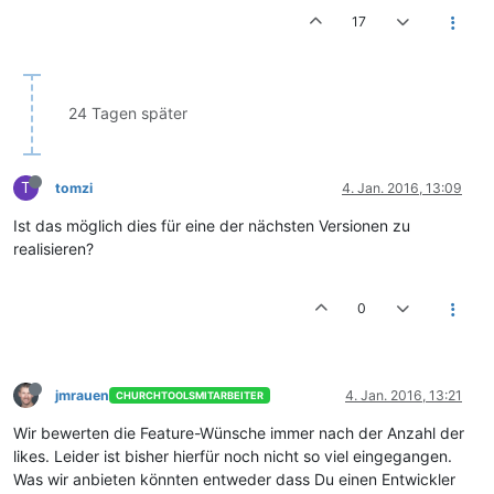
17
24 Tagen später
T
tomzi
4. Jan. 2016, 13:09
Ist das möglich dies für eine der nächsten Versionen zu
realisieren?
0
jmrauen
4. Jan. 2016, 13:21
CHURCHTOOLSMITARBEITER
Wir bewerten die Feature-Wünsche immer nach der Anzahl der
likes. Leider ist bisher hierfür noch nicht so viel eingegangen.
Was wir anbieten könnten entweder dass Du einen Entwickler