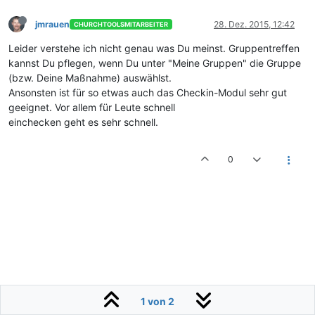
jmrauen
28. Dez. 2015, 12:42
CHURCHTOOLSMITARBEITER
Leider verstehe ich nicht genau was Du meinst. Gruppentreffen
kannst Du pflegen, wenn Du unter "Meine Gruppen" die Gruppe
(bzw. Deine Maßnahme) auswählst.
Ansonsten ist für so etwas auch das Checkin-Modul sehr gut
geeignet. Vor allem für Leute schnell
einchecken geht es sehr schnell.
0
1 von 2