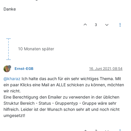
Danke
3
10 Monaten später
Ernst-EGB
16. Juni 2021, 08:54
@kharaz
Ich halte das auch für ein sehr wichtiges Thema. Mit
ein paar Klicks eine Mail an ALLE schicken zu können, möchten
wir nicht.
Eine Berechtigung den Emailer zu verwenden in der üblichen
Struktur Bereich - Status - Gruppentyp - Gruppe wäre sehr
hilfreich. Leider ist der Wunsch schon sehr alt und noch nicht
umgesetzt!