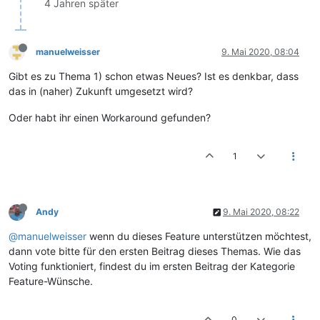
4 Jahren später
manuelweisser
9. Mai 2020, 08:04
Gibt es zu Thema 1) schon etwas Neues? Ist es denkbar, dass
das in (naher) Zukunft umgesetzt wird?
Oder habt ihr einen Workaround gefunden?
1
Andy
9. Mai 2020, 08:22
@manuelweisser
wenn du dieses Feature unterstützen möchtest,
dann vote bitte für den ersten Beitrag dieses Themas. Wie das
Voting funktioniert, findest du im ersten Beitrag der Kategorie
Feature-Wünsche.
0