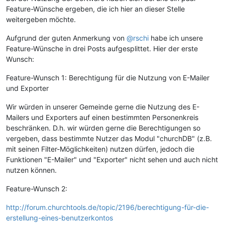
Feature-Wünsche ergeben, die ich hier an dieser Stelle
weitergeben möchte.
Aufgrund der guten Anmerkung von
@rschi
habe ich unsere
Feature-Wünsche in drei Posts aufgesplittet. Hier der erste
Wunsch:
Feature-Wunsch 1: Berechtigung für die Nutzung von E-Mailer
und Exporter
Wir würden in unserer Gemeinde gerne die Nutzung des E-
Mailers und Exporters auf einen bestimmten Personenkreis
beschränken. D.h. wir würden gerne die Berechtigungen so
vergeben, dass bestimmte Nutzer das Modul "churchDB" (z.B.
mit seinen Filter-Möglichkeiten) nutzen dürfen, jedoch die
Funktionen "E-Mailer" und "Exporter" nicht sehen und auch nicht
nutzen können.
Feature-Wunsch 2:
http://forum.churchtools.de/topic/2196/berechtigung-für-die-
erstellung-eines-benutzerkontos