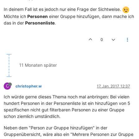
In deinem Fall ist es jedoch nur eine Frage der Sichtweise.
Möchte ich
Personen
einer Gruppe hinzufügen, dann mache ich
das in der
Personenliste
.
0
11 Monaten später
C
christopher.w
17. Jan. 2017, 12:37
Ich würde gerne dieses Thema noch mal anbringen: Bei vielen
hundert Personen in der Personenliste ist ein hinzufügen von 5
spezifischen nicht gut filterbaren Personen zu einer Gruppe
schon ziemlich umständlich.
Neben dem "Person zur Gruppe hinzufügen" in der
Gruppenübersicht, wäre also ein "Mehrere Personen zur Gruppe