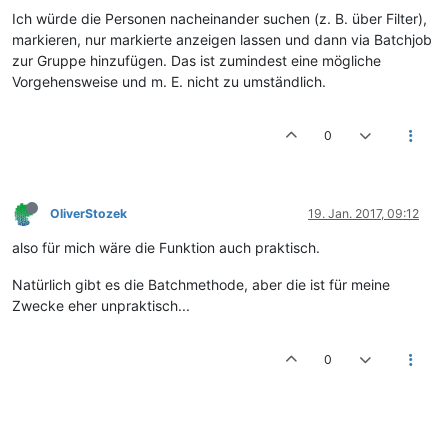
Ich würde die Personen nacheinander suchen (z. B. über Filter),
markieren, nur markierte anzeigen lassen und dann via Batchjob
zur Gruppe hinzufügen. Das ist zumindest eine mögliche
Vorgehensweise und m. E. nicht zu umständlich.
0
OliverStozek
19. Jan. 2017, 09:12
also für mich wäre die Funktion auch praktisch.
Natürlich gibt es die Batchmethode, aber die ist für meine
Zwecke eher unpraktisch...
0