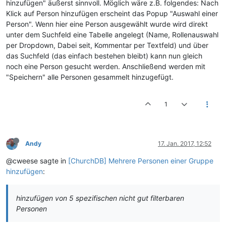
hinzufügen" äußerst sinnvoll. Möglich wäre z.B. folgendes: Nach
Klick auf Person hinzufügen erscheint das Popup "Auswahl einer
Person". Wenn hier eine Person ausgewählt wurde wird direkt
unter dem Suchfeld eine Tabelle angelegt (Name, Rollenauswahl
per Dropdown, Dabei seit, Kommentar per Textfeld) und über
das Suchfeld (das einfach bestehen bleibt) kann nun gleich
noch eine Person gesucht werden. Anschließend werden mit
"Speichern" alle Personen gesammelt hinzugefügt.
1
Andy
17. Jan. 2017, 12:52
@cweese sagte in
[ChurchDB] Mehrere Personen einer Gruppe
hinzufügen
:
hinzufügen von 5 spezifischen nicht gut filterbaren
Personen