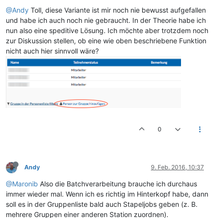
@Andy
Toll, diese Variante ist mir noch nie bewusst aufgefallen
und habe ich auch noch nie gebraucht. In der Theorie habe ich
nun also eine speditive Lösung. Ich möchte aber trotzdem noch
zur Diskussion stellen, ob eine wie oben beschriebene Funktion
nicht auch hier sinnvoll wäre?
0
Andy
9. Feb. 2016, 10:37
@Maronib
Also die Batchverarbeitung brauche ich durchaus
immer wieder mal. Wenn ich es richtig im Hinterkopf habe, dann
soll es in der Gruppenliste bald auch Stapeljobs geben (z. B.
mehrere Gruppen einer anderen Station zuordnen).