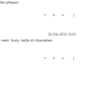
fen pflegen.
0
20. Feb. 2016, 14:45
 mehr. Sorry, hatte ich übersehen.
0