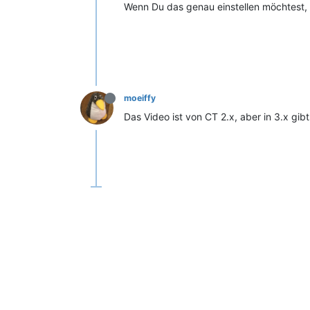
Wenn Du das genau einstellen möchtest, 
moeiffy
Das Video ist von CT 2.x, aber in 3.x gi