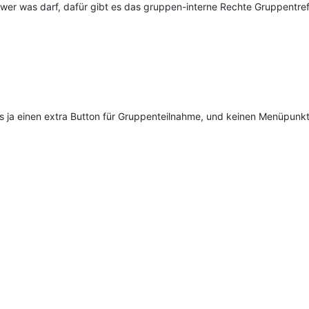
wer was darf, dafür gibt es das gruppen-interne Rechte Gruppentref
bts ja einen extra Button für Gruppenteilnahme, und keinen Menüpunkt