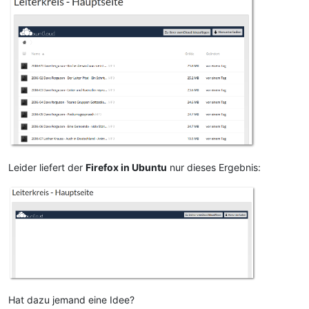
Leider liefert der
Firefox in Ubuntu
nur dieses Ergebnis:
Hat dazu jemand eine Idee?