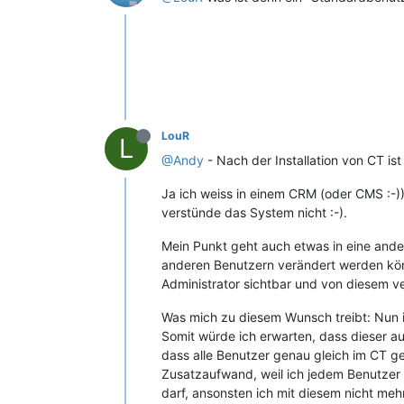
LouR
L
@Andy
- Nach der Installation von CT is
Ja ich weiss in einem CRM (oder CMS :-)) 
verstünde das System nicht :-).
Mein Punkt geht auch etwas in eine ande
anderen Benutzern verändert werden könn
Administrator sichtbar und von diesem 
Was mich zu diesem Wunsch treibt: Nun i
Somit würde ich erwarten, dass dieser au
dass alle Benutzer genau gleich im CT ge
Zusatzaufwand, weil ich jedem Benutzer 
darf, ansonsten ich mit diesem nicht meh