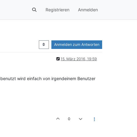
Registrieren
Anmelden
Anmelden zum Antworten
15. März 2016, 19:59
n benutzt wird einfach von irgendeinem Benutzer
0