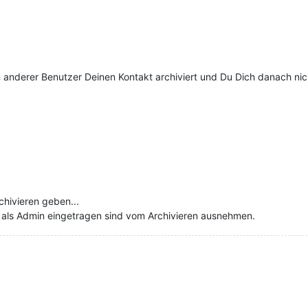
in anderer Benutzer Deinen Kontakt archiviert und Du Dich danach n
hivieren geben...
g als Admin eingetragen sind vom Archivieren ausnehmen.