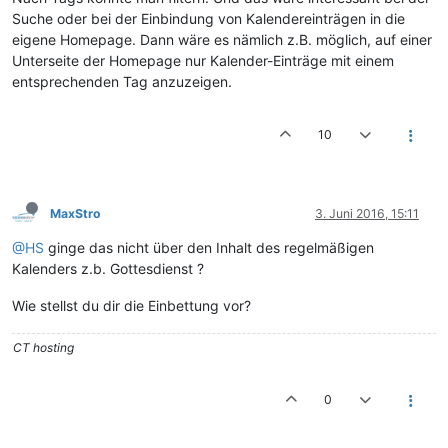
Suche oder bei der Einbindung von Kalendereinträgen in die
eigene Homepage. Dann wäre es nämlich z.B. möglich, auf einer
Unterseite der Homepage nur Kalender-Einträge mit einem
entsprechenden Tag anzuzeigen.
10
MaxStro
3. Juni 2016, 15:11
@HS
ginge das nicht über den Inhalt des regelmäßigen
Kalenders z.b. Gottesdienst ?
Wie stellst du dir die Einbettung vor?
CT hosting
0