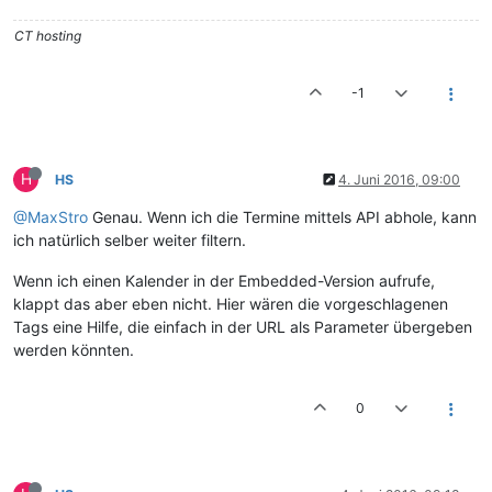
CT hosting
-1
H
HS
4. Juni 2016, 09:00
@MaxStro
Genau. Wenn ich die Termine mittels API abhole, kann
ich natürlich selber weiter filtern.
Wenn ich einen Kalender in der Embedded-Version aufrufe,
klappt das aber eben nicht. Hier wären die vorgeschlagenen
Tags eine Hilfe, die einfach in der URL als Parameter übergeben
werden könnten.
0