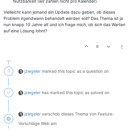
Nutzbarkeit (wir zahlen nicht pro Kalender)
Vielleicht kann jemand ein Update dazu geben, ob dieses
Problem irgendwann behandelt werden soll? Das Thema ist ja
nun knapp 10 Jahre alt und ich frage mich, ob sich das Warten
auf eine Lösung lohnt?
0
jziegeler
marked this topic as a question on
jziegeler
has marked this topic as solved on
jziegeler
verschob dieses Thema von Feature-
Vorschläge Web am