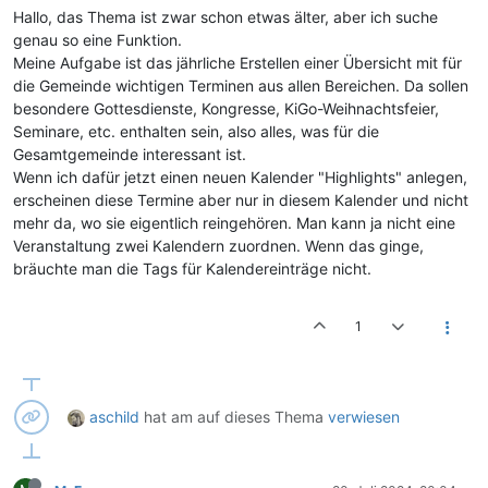
Hallo, das Thema ist zwar schon etwas älter, aber ich suche
genau so eine Funktion.
Meine Aufgabe ist das jährliche Erstellen einer Übersicht mit für
die Gemeinde wichtigen Terminen aus allen Bereichen. Da sollen
besondere Gottesdienste, Kongresse, KiGo-Weihnachtsfeier,
Seminare, etc. enthalten sein, also alles, was für die
Gesamtgemeinde interessant ist.
Wenn ich dafür jetzt einen neuen Kalender "Highlights" anlegen,
erscheinen diese Termine aber nur in diesem Kalender und nicht
mehr da, wo sie eigentlich reingehören. Man kann ja nicht eine
Veranstaltung zwei Kalendern zuordnen. Wenn das ginge,
bräuchte man die Tags für Kalendereinträge nicht.
1
aschild
hat am
auf dieses Thema
verwiesen