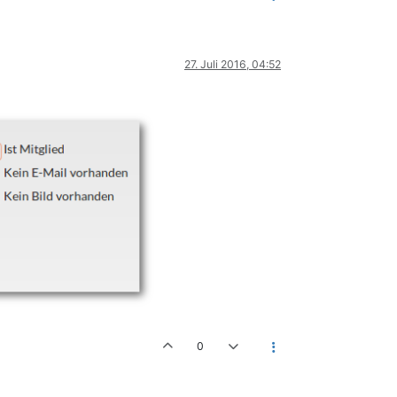
27. Juli 2016, 04:52
0