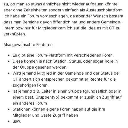
zu, ob man so etwas ähnliches nicht wieder aufbauen könnte,
aber ohne Zeiteinheiten sondern einfach als Austauschplattform.
Ich habe ein Forum vorgeschlagen, da aber der Wunsch besteht,
dass man Bereiche davon öffentlich hat und andere Gemeinde-
Intern bzw nur für Mitglieder kam ich auf die Idee es mit CT zu
verknüpfen.
Also gewünschte Features:
Es gibt eine Forum-Plattform mit verschiedenen Foren.
Diese können je nach Station, Status, oder sogar Rolle in
der Gruppe gesehen werden.
Wird jemand Mitglied in der Gemeinde und der Status bei
CT ändert sich entsprechen bekommt er Rechte für die
zugehörigen Foren.
Ist jemand z.B. Leiter in einer Gruppe (grundsätlich oder in
einem best. Gruppentyp) bekommt er zusätlich Zugriff auf
ein anderes Forum
Stationen können eigene Foren haben auf die ihre
Mitglieder und Gäste Zugriff haben
usw.