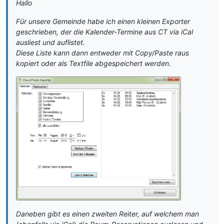
Hallo
Für unsere Gemeinde habe ich einen kleinen Exporter
geschrieben, der die Kalender-Termine aus CT via iCal
ausliest und auflistet.
Diese Liste kann dann entweder mit Copy/Paste raus
kopiert oder als Textfile abgespeichert werden.
Daneben gibt es einen zweiten Reiter, auf welchem man