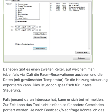
Daneben gibt es einen zweiten Reiter, auf welchem man
(ebenfalls via iCal) die Raum-Reservationen auslesen und die
Daten (mit gewünschter Temperatur) für die Heizungssteuerung
exportieren kann. Dies ist jedoch spezifisch für unsere
Steuerung.
Falls jemand daran Interesse hat, kann er sich bei mir melden.
Zur Zeit kann das Tool nicht einfach so für andere Gemeinden
portiert werden. Je nach Feedback/Nachfrage könnte ich das